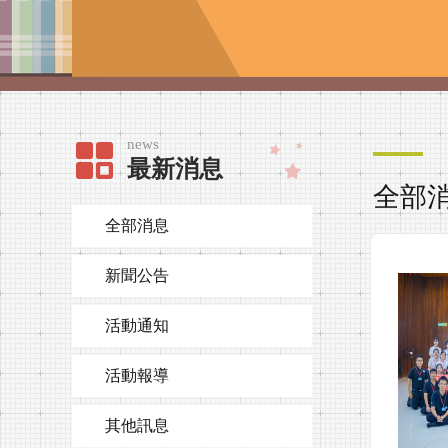
news
最新消息
全部
全部消息
新聞公告
活動通知
活動報導
其他訊息