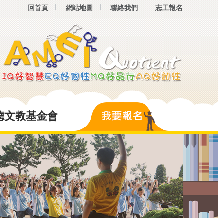
回首頁
網站地圖
聯絡我們
志工報名
德文教基金會